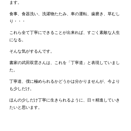
ます。
食事、食器洗い、洗濯物たたみ、車の運転、歯磨き、草むし
り・・・
これら全て丁寧にできることが出来れば、すごく素敵な人生
になる。
そんな気がするんです。
書家の武田双雲さんは、これを「丁寧道」と表現していまし
た。
丁寧道、僕に極められるかどうかは分かりませんが、今より
も少しだけ。
ほんの少しだけ丁寧に生きられるように、日々精進していき
たいと思います。