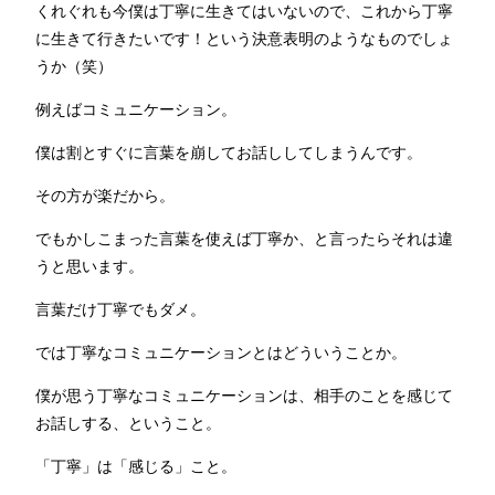
くれぐれも今僕は丁寧に生きてはいないので、これから丁寧
に生きて行きたいです！という決意表明のようなものでしょ
うか（笑）
例えばコミュニケーション。
僕は割とすぐに言葉を崩してお話ししてしまうんです。
その方が楽だから。
でもかしこまった言葉を使えば丁寧か、と言ったらそれは違
うと思います。
言葉だけ丁寧でもダメ。
では丁寧なコミュニケーションとはどういうことか。
僕が思う丁寧なコミュニケーションは、相手のことを感じて
お話しする、ということ。
「丁寧」は「感じる」こと。