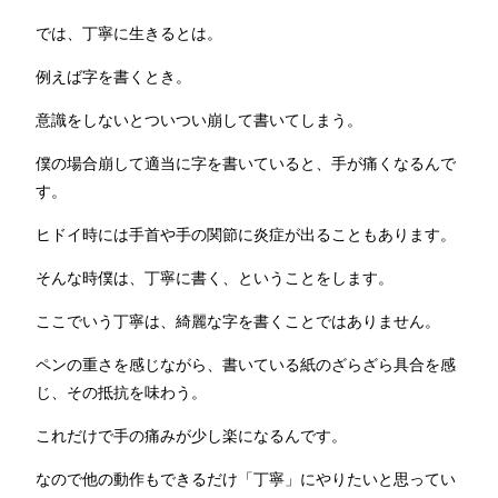
では、丁寧に生きるとは。
例えば字を書くとき。
意識をしないとついつい崩して書いてしまう。
僕の場合崩して適当に字を書いていると、手が痛くなるんで
す。
ヒドイ時には手首や手の関節に炎症が出ることもあります。
そんな時僕は、丁寧に書く、ということをします。
ここでいう丁寧は、綺麗な字を書くことではありません。
ペンの重さを感じながら、書いている紙のざらざら具合を感
じ、その抵抗を味わう。
これだけで手の痛みが少し楽になるんです。
なので他の動作もできるだけ「丁寧」にやりたいと思ってい