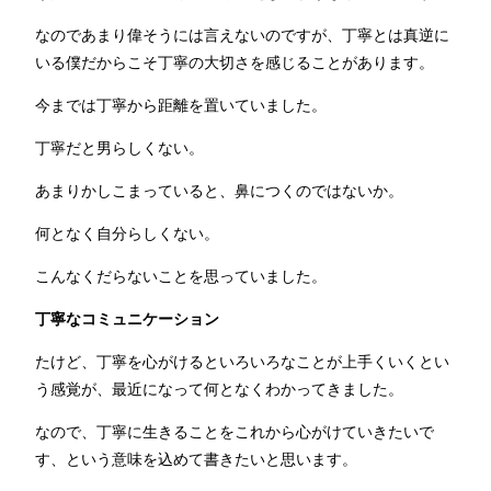
なのであまり偉そうには言えないのですが、丁寧とは真逆に
いる僕だからこそ丁寧の大切さを感じることがあります。
今までは丁寧から距離を置いていました。
丁寧だと男らしくない。
あまりかしこまっていると、鼻につくのではないか。
何となく自分らしくない。
こんなくだらないことを思っていました。
丁寧なコミュニケーション
たけど、丁寧を心がけるといろいろなことが上手くいくとい
う感覚が、最近になって何となくわかってきました。
なので、丁寧に生きることをこれから心がけていきたいで
す、という意味を込めて書きたいと思います。