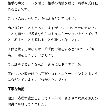
相手の声のトーンを感じ、相手の表情を感じ、相手を受け止
めることです。
こちらの言いたいことを伝えるだけではダメ。
当たり前のことを言っていますが、ついつい自分の言いたい
ことを頭の中で考えながらコミュニケーションをとっている
と、相手のことを感じることが難しくなります。
子供と接する時なんか、片手間で話をするとついつい「適
当」に話をしてしまいがちです。
妻と話をするときなんか、さらにヒドイです（笑）
気がついた時だけでも丁寧なコミュニケーションをとるよう
に心がけています。（心がけたいです）
丁寧な施術
僕は一応理学療法士として１４年間、さまざまな患者さんの
お身体を触ってきました。