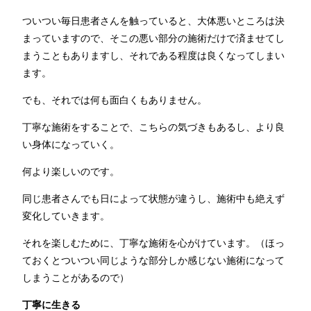
ついつい毎日患者さんを触っていると、大体悪いところは決
まっていますので、そこの悪い部分の施術だけで済ませてし
まうこともありますし、それである程度は良くなってしまい
ます。
でも、それでは何も面白くもありません。
丁寧な施術をすることで、こちらの気づきもあるし、より良
い身体になっていく。
何より楽しいのです。
同じ患者さんでも日によって状態が違うし、施術中も絶えず
変化していきます。
それを楽しむために、丁寧な施術を心がけています。（ほっ
ておくとついつい同じような部分しか感じない施術になって
しまうことがあるので）
丁寧に生きる