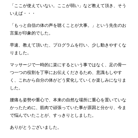
「ここが使えていない。ここが弱い」など教えて頂き、そう
いえば・・・
「もっと自信の体の声を聴くことが大事。」という先生のお
言葉が印象的でした。
早速、教えて頂いた、プログラムを行い、少し動きやすくな
りました。
マッサージで一時的に楽にするという事ではなく、足の骨一
つ一つの役割を丁寧にお伝えくださるため、意識もしやす
く、これから自分の体がどう変化していくか楽しみになりま
した。
腰痛も姿勢や重心で、本来の自然な場所に重心を置いていな
かったために、筋肉で頑張っていた事が原因と分かり、今ま
で悩んでいたことが、すっきりとしました。
ありがとうございました。