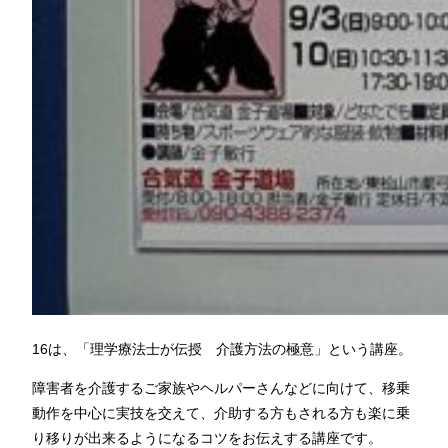
16は、「理学療法士が伝授 介護方法の極意」という講座。
障害者を介護するご家族やヘルパーさんなどに向けて、移乗
動作を中心に実技を交えて、介助する方もされる方も楽に乗
り移りが出来るようになるコツをお伝えする講座です。