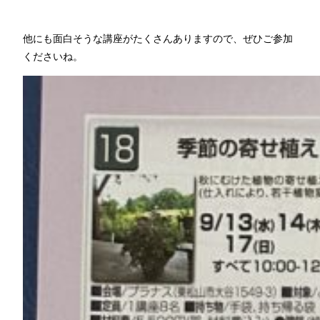
他にも面白そうな講座がたくさんありますので、ぜひご参加
くださいね。