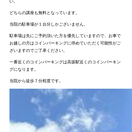
い。
どちらの講座も無料となっています。
当院の駐車場が１台分しかございません。
駐車場は先にご予約頂いた方を優先していますので、お車で
お越しの方はコインパーキングに停めていただく可能性がご
ざいますのでご了承ください。
一番近くのコインパーキングは高坂駅近くのコインパーキン
グになります。
当院から徒歩７分程度です。