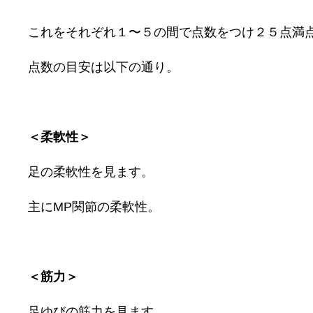
これをそれぞれ１〜５の間で点数をつけ２５点満
点数の目安は以下の通り。
＜柔軟性＞
足の柔軟性を見ます。
主にMP関節の柔軟性。
＜筋力＞
足ゆびの筋力を見ます。