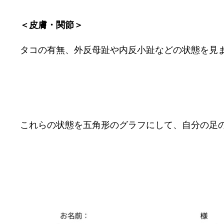
＜皮膚・関節＞
タコの有無、外反母趾や内反小趾などの状態を見
これらの状態を五角形のグラフにして、自分の足