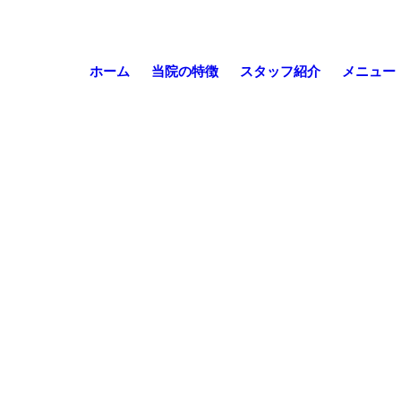
ホーム
当院の特徴
スタッフ紹介
メニュー
。