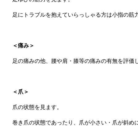
足にトラブルを抱えていらっしゃる方は小指の筋
＜痛み＞
足の痛みの他、腰や肩・膝等の痛みの有無を評価
＜爪＞
爪の状態を見ます。
巻き爪の状態であったり、爪が小さい・爪が斜め