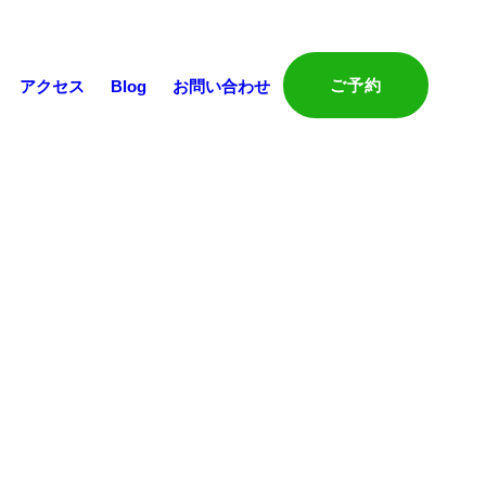
ご予約
アクセス
Blog
お問い合わせ