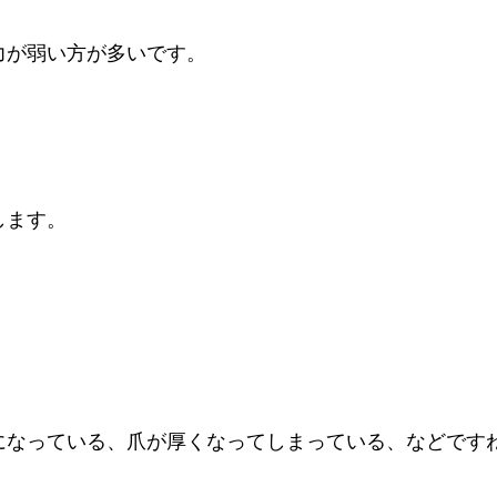
力が弱い方が多いです。
します。
になっている、爪が厚くなってしまっている、などです