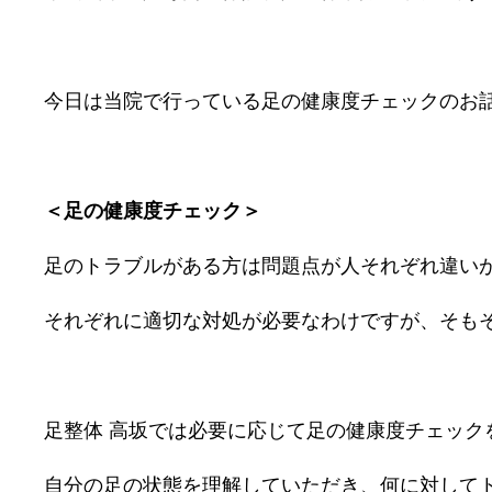
今日は当院で行っている足の健康度チェックのお
＜足の健康度チェック＞
足のトラブルがある方は問題点が人それぞれ違い
それぞれに適切な対処が必要なわけですが、そも
足整体 高坂では必要に応じて足の健康度チェック
自分の足の状態を理解していただき、何に対して