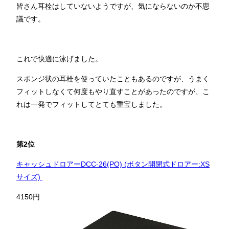
皆さん耳栓はしていないようですが、気にならないのか不思
議です。
これで快適に泳げました。
スポンジ状の耳栓を使っていたこともあるのですが、うまく
フィットしなくて何度もやり直すことがあったのですが、こ
れは一発でフィットしてとても重宝しました。
第2位
キャッシュドロアーDCC-26(PO) (ボタン開閉式ドロアー:XS
サイズ)
4150円