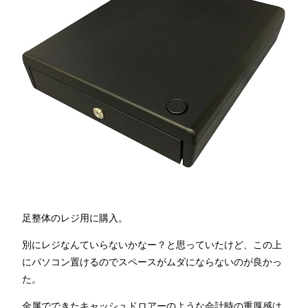
足整体のレジ用に購入。
別にレジなんていらないかなー？と思っていたけど、この上
にパソコン置けるのでスペースがムダにならないのが良かっ
た。
金属でできたキャッシュドロアーのような会計時の重厚感は