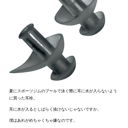
夏にスポーツジムのプールで泳ぐ際に耳に水が入らないよう
に買った耳栓。
耳に水が入るとしばらく抜けないじゃないですか。
僕はあれがめちゃくちゃ嫌なのです。