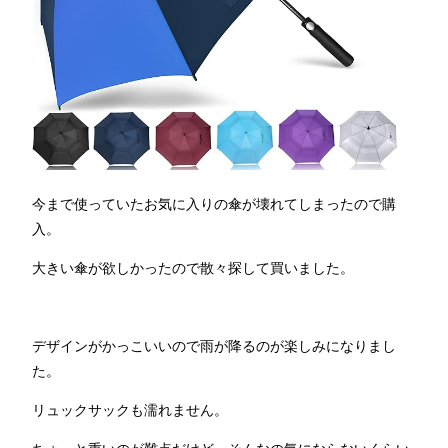
今まで使っていたお気に入りの傘が壊れてしまったので購
入。
大きい傘が欲しかったので散々探して買いました。
デザインがかっこいいので雨が降るのが楽しみになりまし
た。
リュックサックも濡れません。