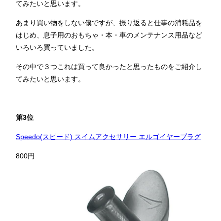
てみたいと思います。
あまり買い物をしない僕ですが、振り返ると仕事の消耗品を
はじめ、息子用のおもちゃ・本・車のメンテナンス用品など
いろいろ買っていました。
その中で３つこれは買って良かったと思ったものをご紹介し
てみたいと思います。
第3位
Speedo(スピード) スイムアクセサリー エルゴイヤープラグ
800円