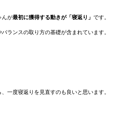
ゃんが
最初に獲得する動きが「寝返り」
です。
やバランスの取り方の基礎が含まれています。
ら、一度寝返りを見直すのも良いと思います。