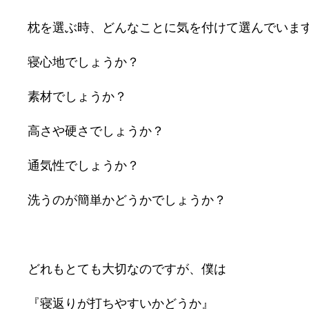
枕を選ぶ時、どんなことに気を付けて選んでいま
寝心地でしょうか？
素材でしょうか？
高さや硬さでしょうか？
通気性でしょうか？
洗うのが簡単かどうかでしょうか？
どれもとても大切なのですが、僕は
『寝返りが打ちやすいかどうか』