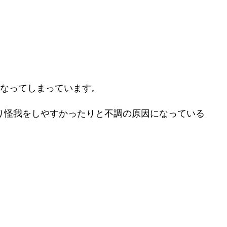
になってしまっています。
り怪我をしやすかったりと不調の原因になっている