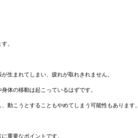
ます。
張が生まれてしまい、疲れが取れきれません。
や身体の移動は起こっているはずです。
し、動こうとすることもやめてしまう可能性もあります
常に重要なポイントです。