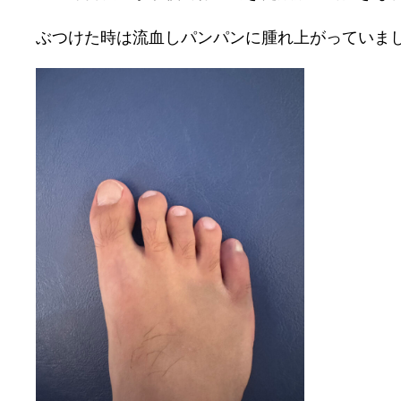
ぶつけた時は流血しパンパンに腫れ上がっていま