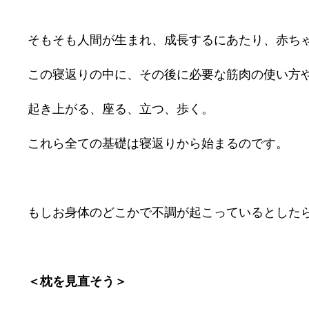
そもそも人間が生まれ、成長するにあたり、赤ち
この寝返りの中に、その後に必要な筋肉の使い方
起き上がる、座る、立つ、歩く。
これら全ての基礎は寝返りから始まるのです。
もしお身体のどこかで不調が起こっているとした
＜枕を見直そう＞