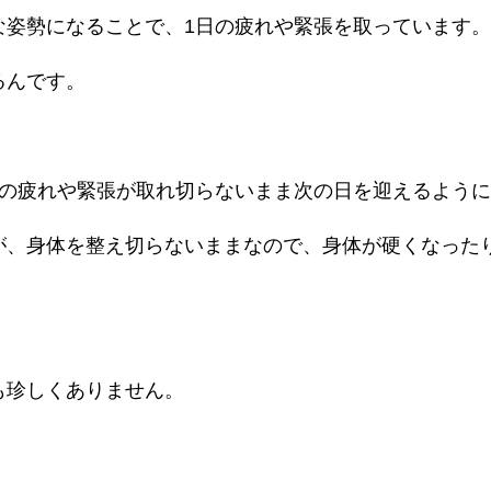
な姿勢になることで、1日の疲れや緊張を取っています。
るんです。
日の疲れや緊張が取れ切らないまま次の日を迎えるよう
が、身体を整え切らないままなので、身体が硬くなった
も珍しくありません。