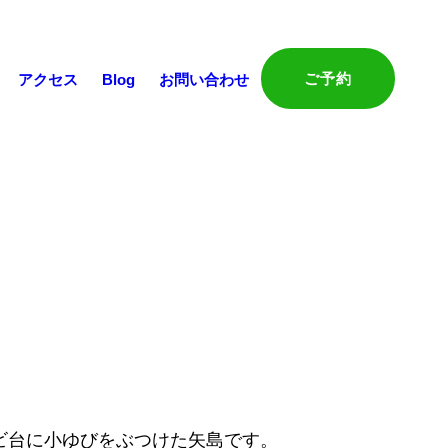
ご予約
アクセス
Blog
お問い合わせ
ビ台に小ゆびをぶつけた矢島です。