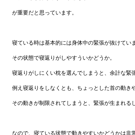
が重要だと思っています。
寝ている時は基本的には身体中の緊張が抜けてい
その状態で寝返りがしやすういかどうか。
寝返りがしにくい枕を選んでしまうと、余計な緊
例え寝返りをしなくとも、ちょっとした首の動き
その動きが制限されてしまうと、緊張が生まれる
なので、寝ている状態で動きやすいかどうかは非