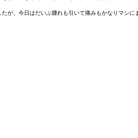
したが、今日はだいぶ腫れも引いて痛みもかなりマシに