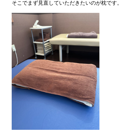
そこでまず見直していただきたいのが枕です。