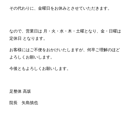
その代わりに、金曜日をお休みとさせていただきます。
なので、営業日は 月・火・水・木・土曜となり、金・日曜は
定休日 となります。
お客様にはご不便をおかけいたしますが、何卒ご理解のほど
よろしくお願いします。
今後ともよろしくお願いします。
足整体 高坂
院長 矢島慎也